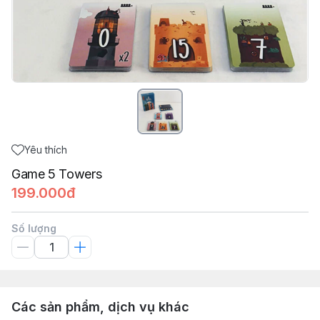
Yêu thích
Game 5 Towers
199.000đ
Số lượng
Các sản phẩm, dịch vụ khác