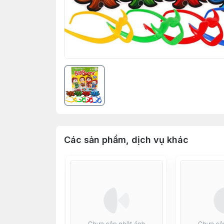
Các sản phẩm, dịch vụ khác