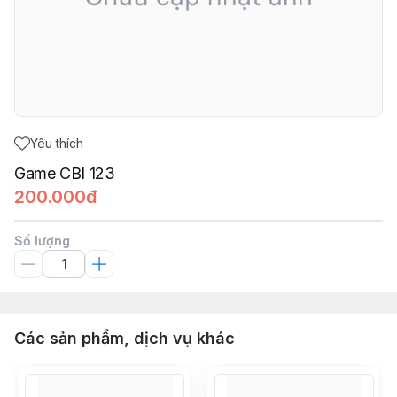
Yêu thích
Game CBI 123
200.000đ
Số lượng
Các sản phẩm, dịch vụ khác