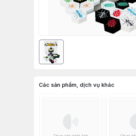
Các sản phẩm, dịch vụ khác