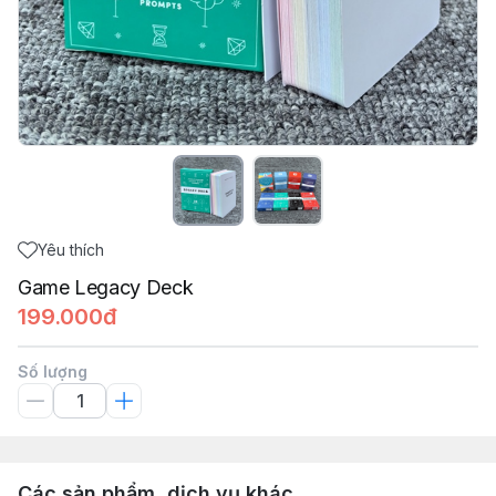
Yêu thích
Game Legacy Deck
199.000đ
Số lượng
Các sản phẩm, dịch vụ khác