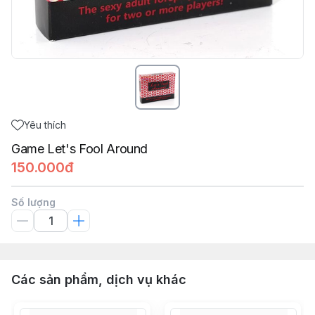
Yêu thích
Game Let's Fool Around
150.000đ
Số lượng
Các sản phẩm, dịch vụ khác