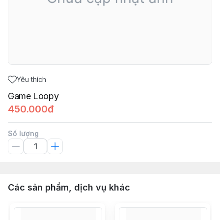
Yêu thích
Game Loopy
450.000đ
Số lượng
Các sản phẩm, dịch vụ khác