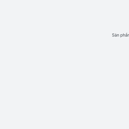
Sản phẩm