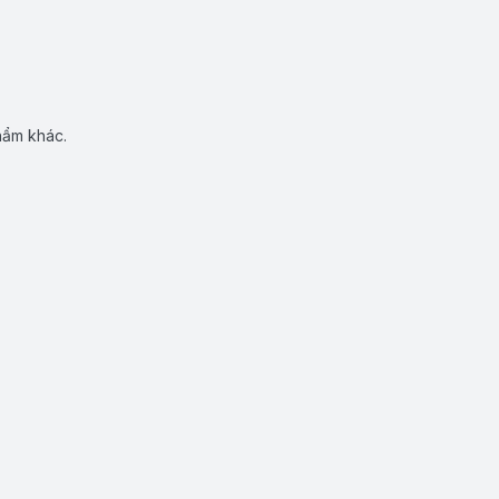
hẩm khác.