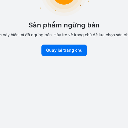
Sản phẩm ngừng bán
 này hiện tại đã ngừng bán. Hãy trở về trang chủ để lựa chọn sản p
Quay lại trang chủ