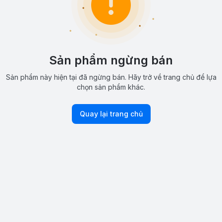
Sản phẩm ngừng bán
Sản phẩm này hiện tại đã ngừng bán. Hãy trở về trang chủ để lựa
chọn sản phẩm khác.
Quay lại trang chủ