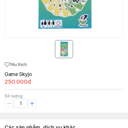
Yêu thích
Game Skyjo
250.000đ
Số lượng
Các sản phẩm, dịch vụ khác