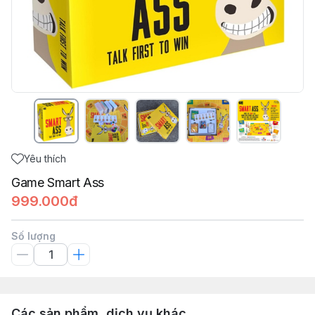
Yêu thích
Game Smart Ass
999.000đ
Số lượng
Các sản phẩm, dịch vụ khác