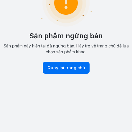
Sản phẩm ngừng bán
Sản phẩm này hiện tại đã ngừng bán. Hãy trở về trang chủ để lựa
chọn sản phẩm khác.
Quay lại trang chủ