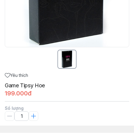
Yêu thích
Game Tipsy Hoe
199.000đ
Số lượng