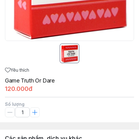
Yêu thích
Game Truth Or Dare
120.000đ
Số lượng
Các sản phẩm, dịch vụ khác