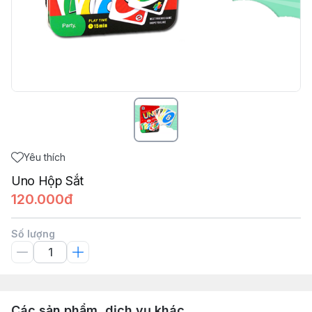
Yêu thích
Uno Hộp Sắt
120.000đ
Số lượng
Các sản phẩm, dịch vụ khác