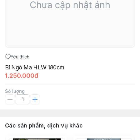
Yêu thích
Bí Ngô Ma HLW 180cm
1.250.000đ
Số lượng
Các sản phẩm, dịch vụ khác