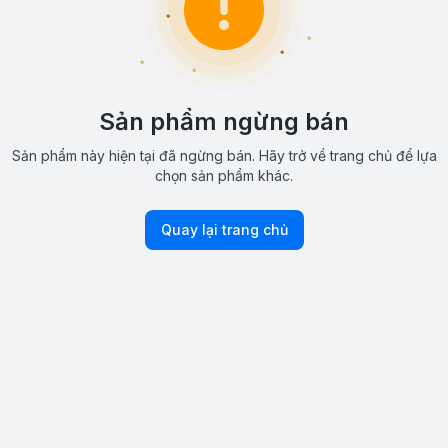
Sản phẩm ngừng bán
Sản phẩm này hiện tại đã ngừng bán. Hãy trở về trang chủ để lựa
chọn sản phẩm khác.
Quay lại trang chủ