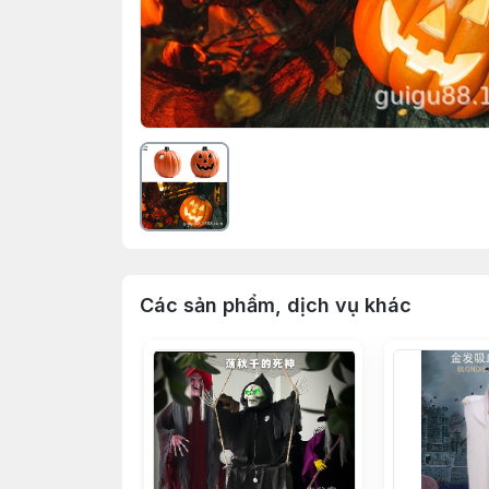
Các sản phẩm, dịch vụ khác