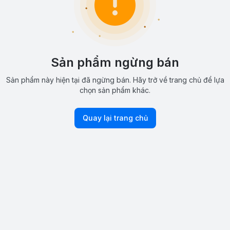
Sản phẩm ngừng bán
Sản phẩm này hiện tại đã ngừng bán. Hãy trở về trang chủ để lựa
chọn sản phẩm khác.
Quay lại trang chủ