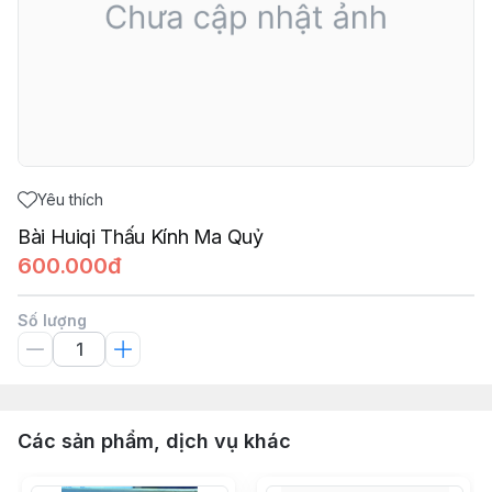
Yêu thích
Bài Huiqi Thấu Kính Ma Quỷ
600.000đ
Số lượng
Các sản phẩm, dịch vụ khác