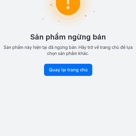
Sản phẩm ngừng bán
Sản phẩm này hiện tại đã ngừng bán. Hãy trở về trang chủ để lựa
chọn sản phẩm khác.
Quay lại trang chủ