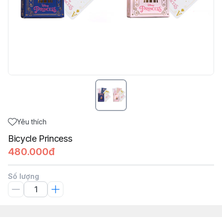
Yêu thích
Bicycle Princess
480.000đ
Số lượng