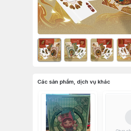
Các sản phẩm, dịch vụ khác