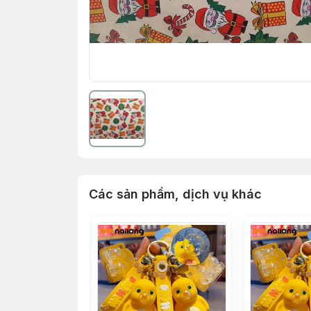
Các sản phẩm, dịch vụ khác