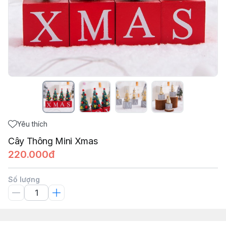
Yêu thích
Cây Thông Mini Xmas
220.000đ
Số lượng