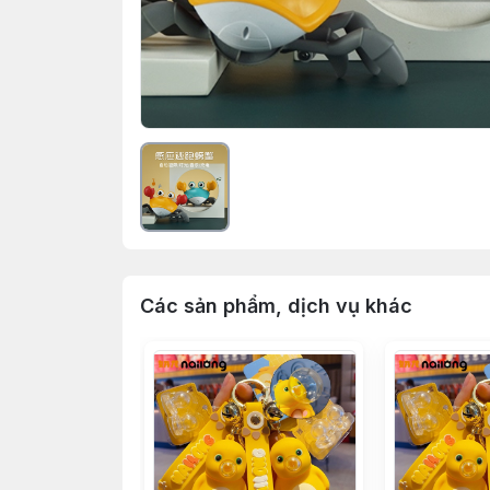
Các sản phẩm, dịch vụ khác