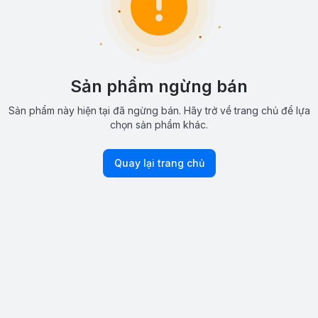
Sản phẩm ngừng bán
Sản phẩm này hiện tại đã ngừng bán. Hãy trở về trang chủ để lựa
chọn sản phẩm khác.
Quay lại trang chủ