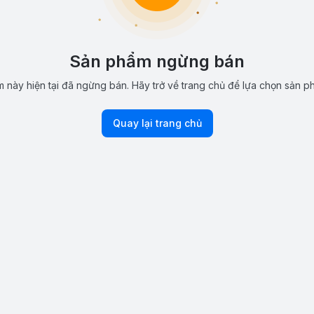
Sản phẩm ngừng bán
 này hiện tại đã ngừng bán. Hãy trở về trang chủ để lựa chọn sản p
Quay lại trang chủ