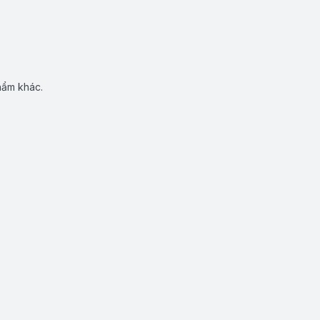
hẩm khác.