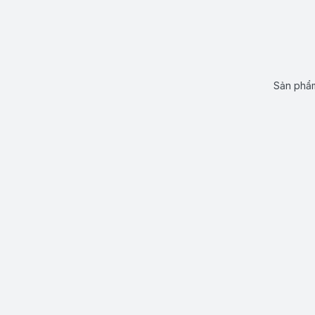
Sản phẩm