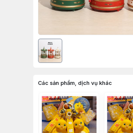
Các sản phẩm, dịch vụ khác