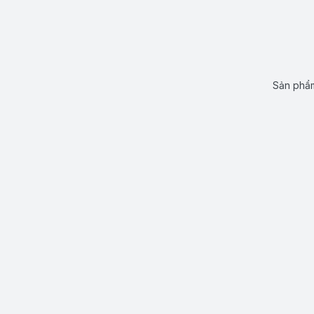
Sản phẩm