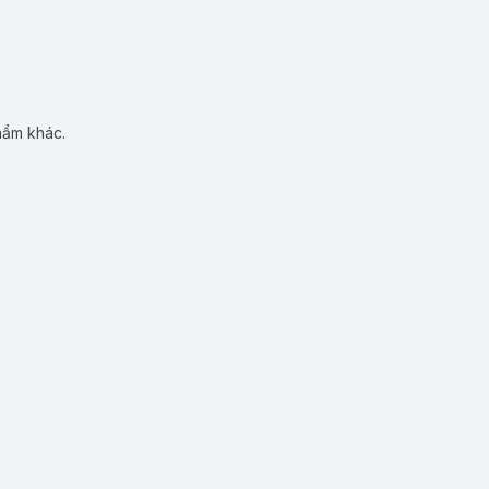
hẩm khác.