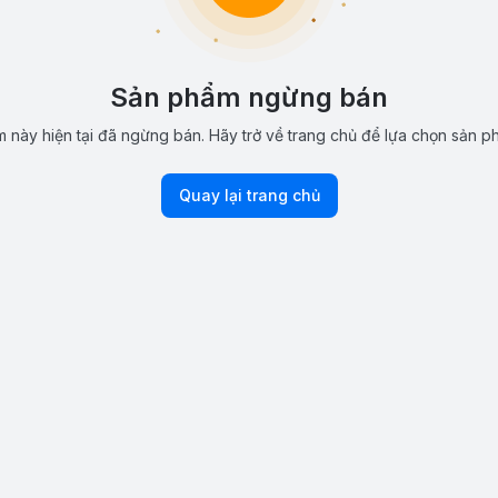
Sản phẩm ngừng bán
 này hiện tại đã ngừng bán. Hãy trở về trang chủ để lựa chọn sản p
Quay lại trang chủ