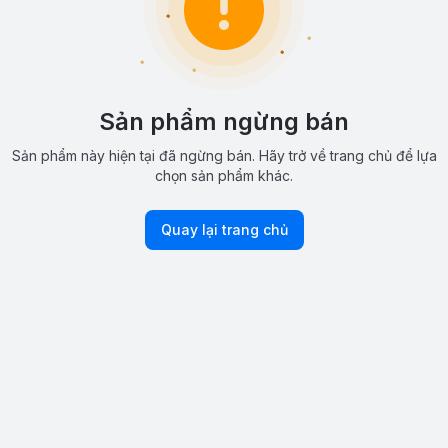
Sản phẩm ngừng bán
Sản phẩm này hiện tại đã ngừng bán. Hãy trở về trang chủ để lựa
chọn sản phẩm khác.
Quay lại trang chủ