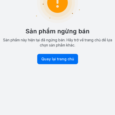
Sản phẩm ngừng bán
Sản phẩm này hiện tại đã ngừng bán. Hãy trở về trang chủ để lựa
chọn sản phẩm khác.
Quay lại trang chủ