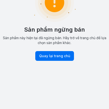
Sản phẩm ngừng bán
Sản phẩm này hiện tại đã ngừng bán. Hãy trở về trang chủ để lựa
chọn sản phẩm khác.
Quay lại trang chủ