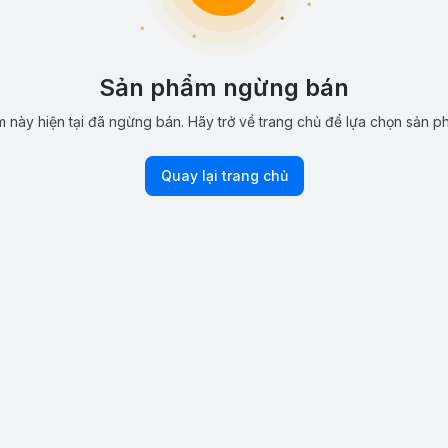
Sản phẩm ngừng bán
 này hiện tại đã ngừng bán. Hãy trở về trang chủ để lựa chọn sản p
Quay lại trang chủ