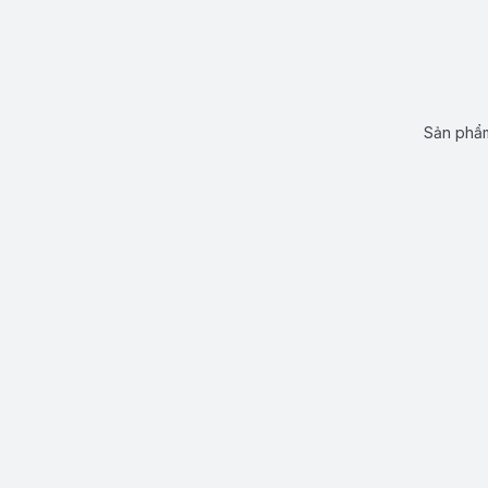
Sản phẩm