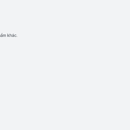
hẩm khác.