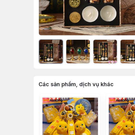
Các sản phẩm, dịch vụ khác