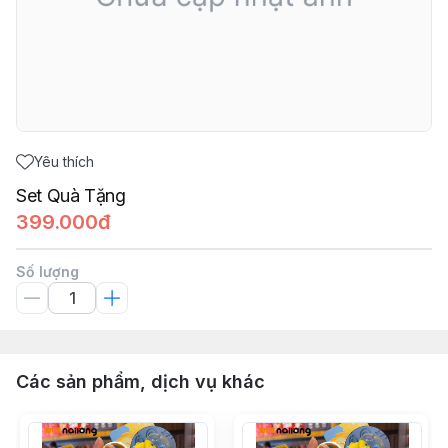
Yêu thích
Set Quà Tặng
399.000đ
Số lượng
Các sản phẩm, dịch vụ khác