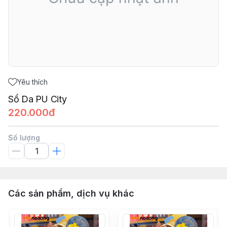
Yêu thích
Sổ Da PU City
220.000đ
Số lượng
Các sản phẩm, dịch vụ khác