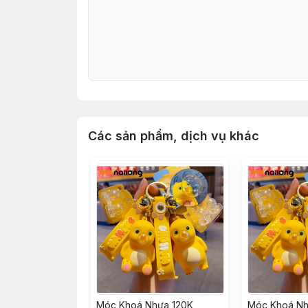
Các sản phẩm, dịch vụ khác
Móc Khoá Nhựa 120K
Móc Khoá Nh