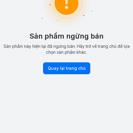
Sản phẩm ngừng bán
Sản phẩm này hiện tại đã ngừng bán. Hãy trở về trang chủ để lựa
chọn sản phẩm khác.
Quay lại trang chủ