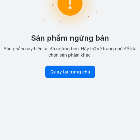
Sản phẩm ngừng bán
Sản phẩm này hiện tại đã ngừng bán. Hãy trở về trang chủ để lựa
chọn sản phẩm khác.
Quay lại trang chủ