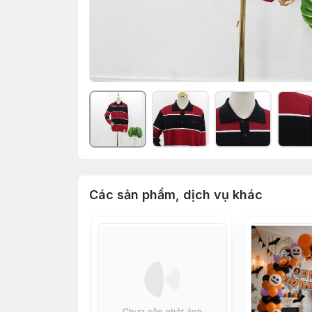
Các sản phẩm, dịch vụ khác