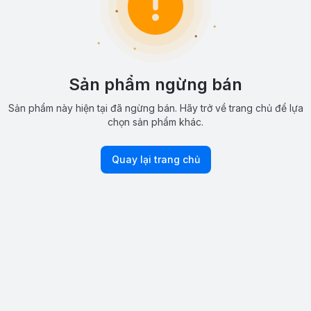
Sản phẩm ngừng bán
Sản phẩm này hiện tại đã ngừng bán. Hãy trở về trang chủ để lựa
chọn sản phẩm khác.
Quay lại trang chủ