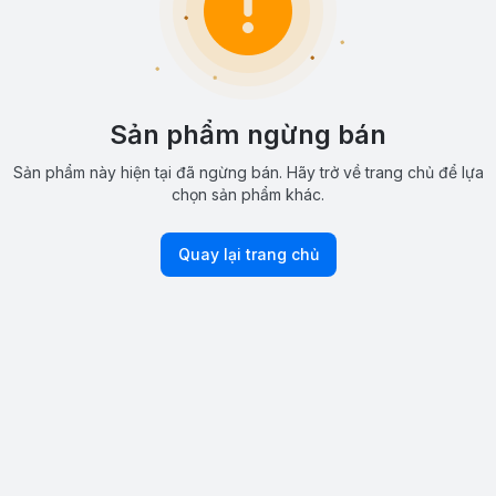
Sản phẩm ngừng bán
Sản phẩm này hiện tại đã ngừng bán. Hãy trở về trang chủ để lựa
chọn sản phẩm khác.
Quay lại trang chủ