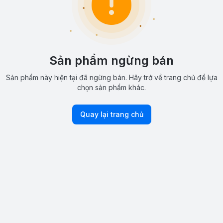
Sản phẩm ngừng bán
Sản phẩm này hiện tại đã ngừng bán. Hãy trở về trang chủ để lựa
chọn sản phẩm khác.
Quay lại trang chủ