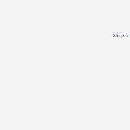
Sản phẩm