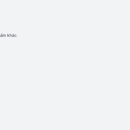
hẩm khác.