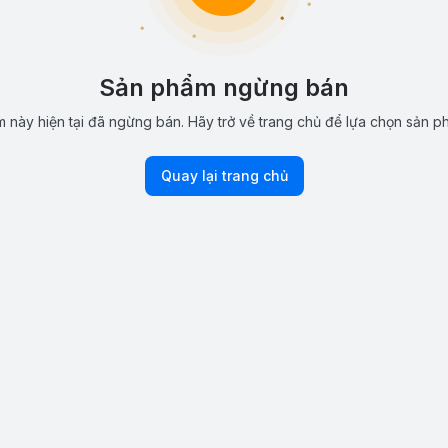
Sản phẩm ngừng bán
 này hiện tại đã ngừng bán. Hãy trở về trang chủ để lựa chọn sản p
Quay lại trang chủ