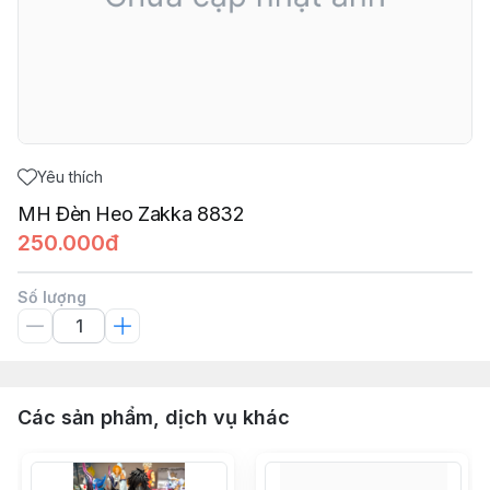
Yêu thích
MH Đèn Heo Zakka 8832
250.000đ
Số lượng
Các sản phẩm, dịch vụ khác