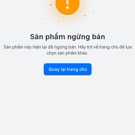
Sản phẩm ngừng bán
Sản phẩm này hiện tại đã ngừng bán. Hãy trở về trang chủ để lựa
chọn sản phẩm khác.
Quay lại trang chủ