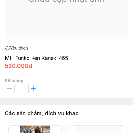
Yêu thích
MH Funko Ken Kaneki 465
520.000đ
Số lượng
Các sản phẩm, dịch vụ khác