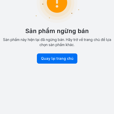
Sản phẩm ngừng bán
Sản phẩm này hiện tại đã ngừng bán. Hãy trở về trang chủ để lựa
chọn sản phẩm khác.
Quay lại trang chủ