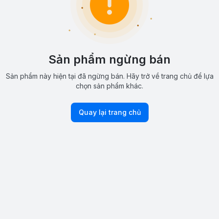
Sản phẩm ngừng bán
Sản phẩm này hiện tại đã ngừng bán. Hãy trở về trang chủ để lựa
chọn sản phẩm khác.
Quay lại trang chủ